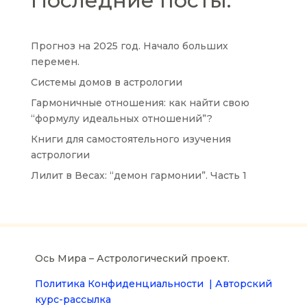
Последние посты:
Прогноз на 2025 год. Начало больших
перемен.
Системы домов в астрологии
Гармоничные отношения: как найти свою
“формулу идеальных отношений”?
Книги для самостоятельного изучения
астрологии
Лилит в Весах: “демон гармонии”. Часть 1
Ось Мира – Астрологический проект.
Политика Конфиденциальности |
Авторский
курс-рассылка