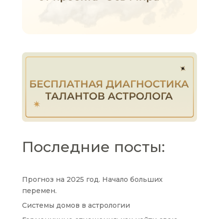
Последние посты:
Прогноз на 2025 год. Начало больших
перемен.
Системы домов в астрологии