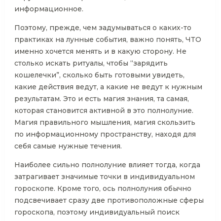
информационное.
Поэтому, прежде, чем задумываться о каких-то
практиках на лунные события, важно понять, ЧТО
именно хочется менять и в какую сторону. Не
столько искать ритуалы, чтобы “зарядить
кошелечки”, сколько быть готовыми увидеть,
какие действия ведут, а какие не ведут к нужным
результатам. Это и есть магия знания, та самая,
которая становится активной в это полнолуние.
Магия правильного мышления, магия скользить
по информационному пространству, находя для
себя самые нужные течения.
Наиболее сильно полнолуние влияет тогда, когда
затрагивает значимые точки в индивидуальном
гороскопе. Кроме того, ось полнолуния обычно
подсвечивает сразу две противоположные сферы
гороскопа, поэтому индивидуальный поиск