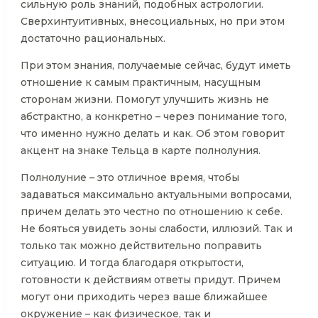
сильную роль знаний, подобных астрологии.
Сверхинтуитивных, внесоциальных, но при этом
достаточно рациональных.
При этом знания, получаемые сейчас, будут иметь
отношение к самым практичным, насущным
сторонам жизни. Помогут улучшить жизнь не
абстрактно, а конкретно – через понимание того,
что именно нужно делать и как. Об этом говорит
акцент на знаке Тельца в карте полнолуния.
Полнолуние – это отличное время, чтобы
задаваться максимально актуальными вопросами,
причем делать это честно по отношению к себе.
Не бояться увидеть зоны слабости, иллюзий. Так и
только так можно действительно поправить
ситуацию. И тогда благодаря открытости,
готовности к действиям ответы придут. Причем
могут они приходить через ваше ближайшее
окружение – как физическое, так и