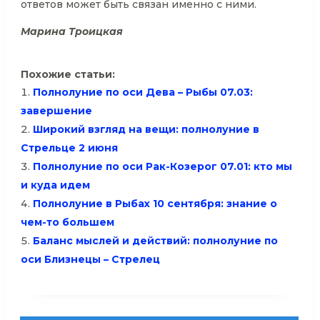
ответов может быть связан именно с ними.
Марина Троицкая
Похожие статьи:
Полнолуние по оси Дева – Рыбы 07.03:
завершение
Широкий взгляд на вещи: полнолуние в
Стрельце 2 июня
Полнолуние по оси Рак-Козерог 07.01: кто мы
и куда идем
Полнолуние в Рыбах 10 сентября: знание о
чем-то большем
Баланс мыслей и действий: полнолуние по
оси Близнецы – Стрелец