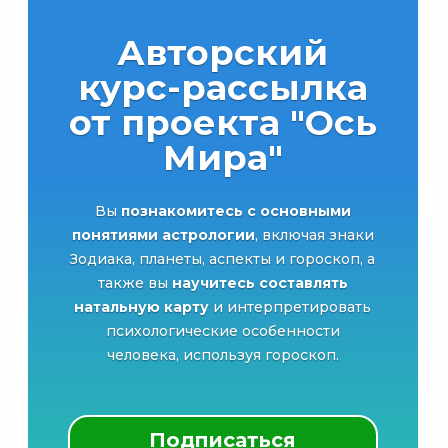
Авторский
курс-рассылка
от проекта "Ось
Мира"
Вы
познакомитесь с основными
понятиями астрологии
, включая знаки
Зодиака, планеты, аспекты и гороскоп, а
также вы
научитесь составлять
натальную карту
и интерпретировать
психологические особенности
человека, используя гороскоп.
Подписаться