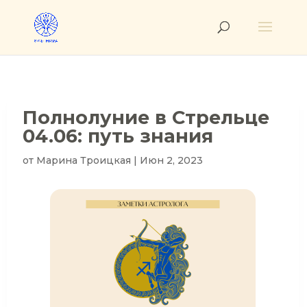
Полнолуние в Стрельце
04.06: путь знания
от
Марина Троицкая
|
Июн 2, 2023