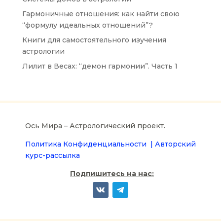
Гармоничные отношения: как найти свою
“формулу идеальных отношений”?
Книги для самостоятельного изучения
астрологии
Лилит в Весах: “демон гармонии”. Часть 1
Ось Мира – Астрологический проект.
Политика Конфиденциальности |
Авторский
курс-рассылка
Подпишитесь на нас: