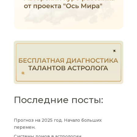
Последние посты:
Прогноз на 2025 год. Начало больших
перемен.
Системы домов в астрологии