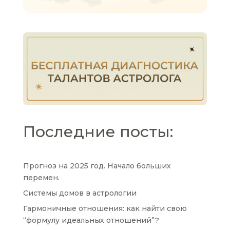
Последние посты:
Прогноз на 2025 год. Начало больших
перемен.
Системы домов в астрологии
Гармоничные отношения: как найти свою
“формулу идеальных отношений”?