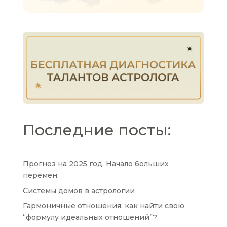
Последние посты:
Прогноз на 2025 год. Начало больших
перемен.
Системы домов в астрологии
Гармоничные отношения: как найти свою
“формулу идеальных отношений”?