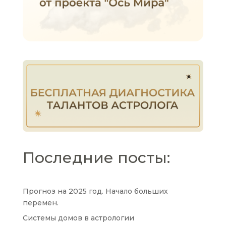
Последние посты:
Прогноз на 2025 год. Начало больших
перемен.
Системы домов в астрологии