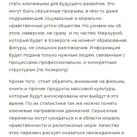
стать ключевыми для будущего развития. Это
могут быть серьезные прорывы, в чем-то даже
подрывающие социальные и морально-
нравственные устои общества. Но узнаем мы об
этом, наверное, не сразу и по частям. Меркурий,
который будет в Козероге на момент образования
фигуры, не слишком разговорчив. Информация
будет подана только нужным людям, связанным с
процессами профессионально, и конкретным
структурам (по Козерогу).
Кроме того, стоит обратить внимание на фильмы,
книги и прочие продукты массовой культуры,
которые будут анонсированы или выйдут в это
время. По их стилистике так же можно понять
ключевые направления движения. Серьезные
перемены могут ожидаться и в области морали,
нравственности и религиозных норм. Качество
этих перемен рискует оказаться неожиданным и