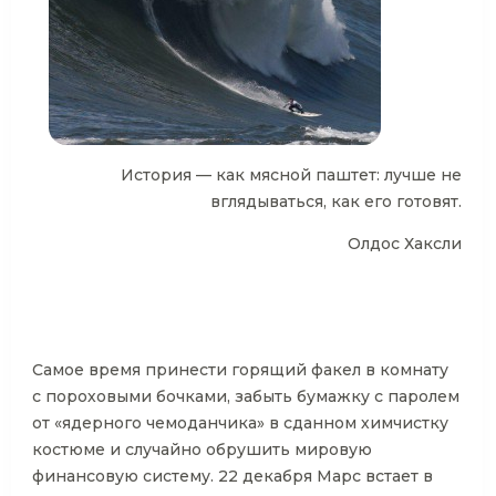
История — как мясной паштет: лучше не
вглядываться, как его готовят.
Олдос Хаксли
Самое время принести горящий факел в комнату
с пороховыми бочками, забыть бумажку с паролем
от «ядерного чемоданчика» в сданном химчистку
костюме и случайно обрушить мировую
финансовую систему. 22 декабря Марс встает в