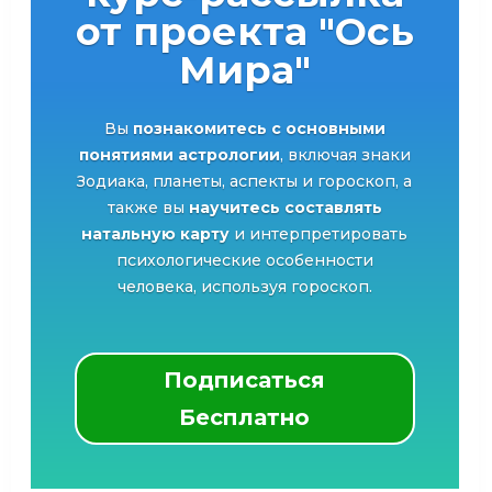
от проекта "Ось
Мира"
Вы
познакомитесь с основными
понятиями астрологии
, включая знаки
Зодиака, планеты, аспекты и гороскоп, а
также вы
научитесь составлять
натальную карту
и интерпретировать
психологические особенности
человека, используя гороскоп.
Подписаться
Бесплатно