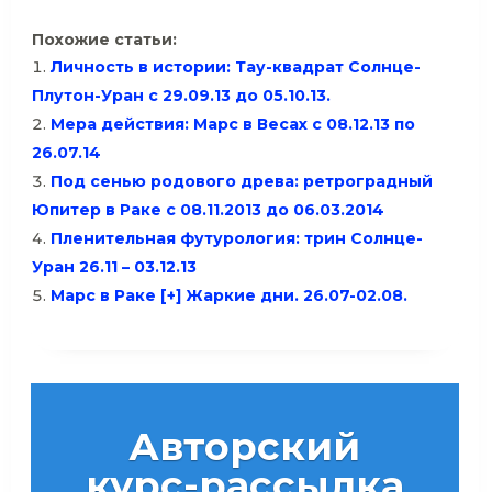
Похожие статьи:
Личность в истории: Тау-квадрат Солнце-
Плутон-Уран с 29.09.13 до 05.10.13.
Мера действия: Марс в Весах с 08.12.13 по
26.07.14
Под сенью родового древа: ретроградный
Юпитер в Раке с 08.11.2013 до 06.03.2014
Пленительная футурология: трин Солнце-
Уран 26.11 – 03.12.13
Марс в Раке [+] Жаркие дни. 26.07-02.08.
Авторский
курс-рассылка