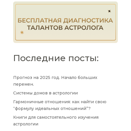
Последние посты:
Отправить
Прогноз на 2025 год. Начало больших
перемен.
Системы домов в астрологии
Гармоничные отношения: как найти свою
“формулу идеальных отношений”?
Книги для самостоятельного изучения
астрологии