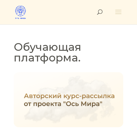
Обучающая
платформа.