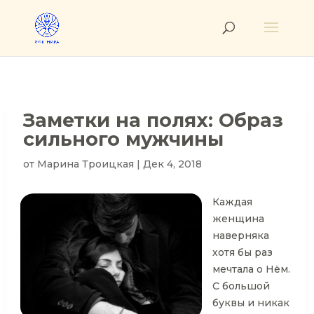
Заметки на полях: Образ
сильного мужчины
от
Марина Троицкая
|
Дек 4, 2018
Каждая
женщина
наверняка
хотя бы раз
мечтала о Нём.
С большой
буквы и никак