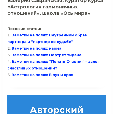
Валерия Савранская, куратор курса
«Астрология гармоничных
отношений», школа «Ось мира»
Похожие статьи:
Заметки на полях: Внутренний образ
партнера и “партнер по судьбе”
Заметки на полях: карма
Заметки на полях: Портрет тирана
Заметки на полях: “Печать Счастья” – залог
счастливых отношений?
Заметки на полях: В пух и прах
Авторский