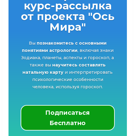
курс-рассылка
от проекта "Ось
Мира"
Вы
познакомитесь с основными
понятиями астрологии
, включая знаки
Зодиака, планеты, аспекты и гороскоп, а
также вы
научитесь составлять
натальную карту
и интерпретировать
психологические особенности
человека, используя гороскоп.
Подписаться
Бесплатно