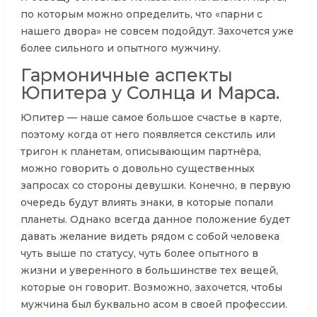
по которым можно определить, что «парни с
нашего двора» не совсем подойдут. Захочется уже
более сильного и опытного мужчину.
Гармоничные аспекты
Юпитера у Солнца и Марса.
Юпитер — наше самое большое счастье в карте,
поэтому когда от него появляется секстиль или
тригон к планетам, описывающим партнёра,
можно говорить о довольно существенных
запросах со стороны девушки. Конечно, в первую
очередь будут влиять знаки, в которые попали
планеты. Однако всегда данное положение будет
давать желание видеть рядом с собой человека
чуть выше по статусу, чуть более опытного в
жизни и уверенного в большинстве тех вещей,
которые он говорит. Возможно, захочется, чтобы
мужчина был буквально асом в своей профессии.