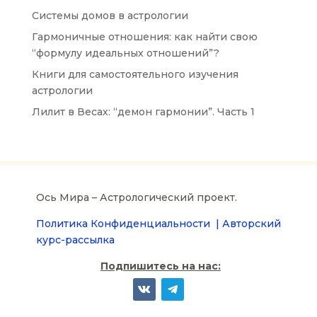
Системы домов в астрологии
Гармоничные отношения: как найти свою
“формулу идеальных отношений”?
Книги для самостоятельного изучения
астрологии
Лилит в Весах: “демон гармонии”. Часть 1
Ось Мира – Астрологический проект.
Политика Конфиденциальности |
Авторский
курс-рассылка
Подпишитесь на нас: