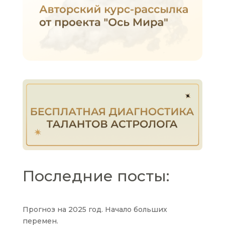
Последние посты:
Прогноз на 2025 год. Начало больших
перемен.