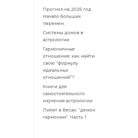
Прогноз на 2025 год.
Начало больших
перемен.
Системы домов в
астрологии
Гармоничные
отношения: как найти
свою “формулу
идеальных
отношений”?
Книги для
самостоятельного
изучения астрологии
Лилит в Весах: “демон
гармонии”. Часть 1