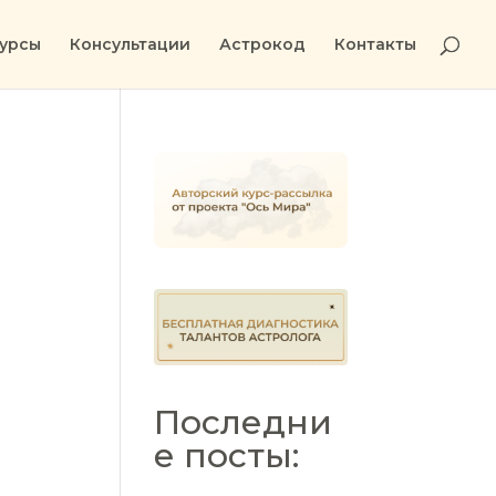
урсы
Консультации
Астрокод
Контакты
Последни
е посты: