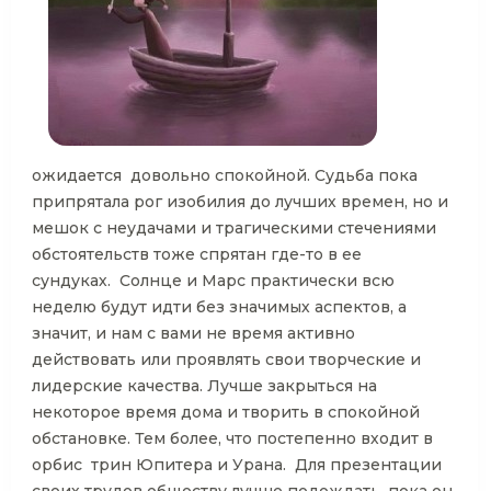
ожидается довольно спокойной. Судьба пока
припрятала рог изобилия до лучших времен, но и
мешок с неудачами и трагическими стечениями
обстоятельств тоже спрятан где-то в ее
сундуках. Солнце и Марс практически всю
неделю будут идти без значимых аспектов, а
значит, и нам с вами не время активно
действовать или проявлять свои творческие и
лидерские качества. Лучше закрыться на
некоторое время дома и творить в спокойной
обстановке. Тем более, что постепенно входит в
орбис трин Юпитера и Урана. Для презентации