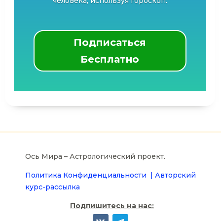
человека, используя гороскоп.
Подписаться
Бесплатно
Ось Мира – Астрологический проект.
Политика Конфиденциальности |
Авторский
курс-рассылка
Подпишитесь на нас: