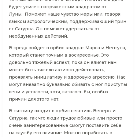
будет усилен напряженным квадратом от
Луны. Поможет наше чувство меры или, говоря
языком астрологическим, поддерживающий трин
от Сатурна. Он поможет удержаться от
необдуманных действий.
В среду войдет в орбис квадрат Марса и Нептуна,
который станет точным в воскресенье. Это
довольно тяжелый аспект, пока он влияет нам
может быть тяжело активно действовать,
проявлять инициативу и здоровую агрессию. Нас
могут внезапно буквально сбивать с ног приступы
лени и усталости, хотя, казалось бы, особых
причин для этого нет.
В пятницу входит в орбис секстиль Венеры и
Сатурна, так что люди трудолюбивые или просто
очень заинтересованные смогут поставить себе
на службу его влияние. Можно поработать в