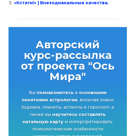
«Кстати!» | Внезодиакальные качества.
Авторский
курс-рассылка
от проекта "Ось
Мира"
Вы
познакомитесь с основными
понятиями астрологии
, включая знаки
Зодиака, планеты, аспекты и гороскоп, а
также вы
научитесь составлять
натальную карту
и интерпретировать
психологические особенности