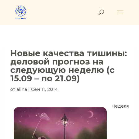
Новые качества тишины:
деловой прогноз на
следующую неделю (с
15.09 – по 21.09)
от
alina
|
Сен 11, 2014
Неделя