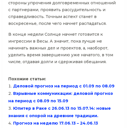
стороны упрочения долговременных отношений
с партнерами, проявить рассудительность и
справедливость. Точным аспект станет в
воскресенье, после чего начнет распадаться.
В конце недели Солнце начнет готовится к
ингрессии в Весы. А значит, пока лучше не
начинать важных дел и проектов, а, наоборот,
уделить время завершению уже начатого, в том
числе, отдавая долги и сдерживая обещания.
Похожие статьи:
Деловой прогноз на период с 01.09 по 08.09
Взрывные коммуникации: деловой прогноз
на период с 08.09 по 15.09
Юпитер в Раке с 26.06.13 по 15.07.14: новые
знания с опорой на древние традиции.
Прогноз на неделю 17.06.13 – 24.06.13