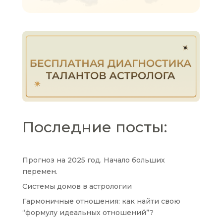
Последние посты:
Прогноз на 2025 год. Начало больших
перемен.
Системы домов в астрологии
Гармоничные отношения: как найти свою
“формулу идеальных отношений”?