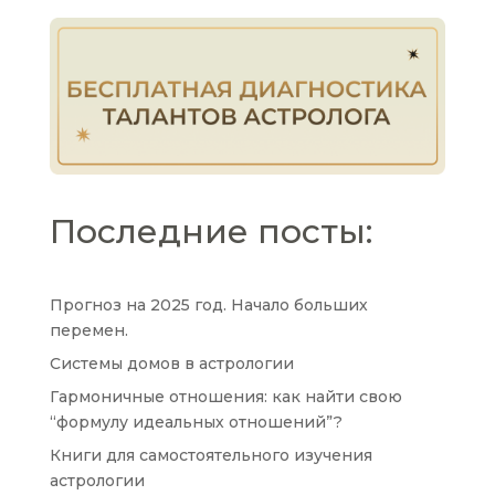
Последние посты:
Прогноз на 2025 год. Начало больших
перемен.
Системы домов в астрологии
Гармоничные отношения: как найти свою
“формулу идеальных отношений”?
Книги для самостоятельного изучения
астрологии