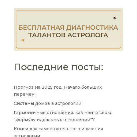
Последние посты:
Прогноз на 2025 год. Начало больших
перемен.
Системы домов в астрологии
Гармоничные отношения: как найти свою
“формулу идеальных отношений”?
Книги для самостоятельного изучения
астрологии