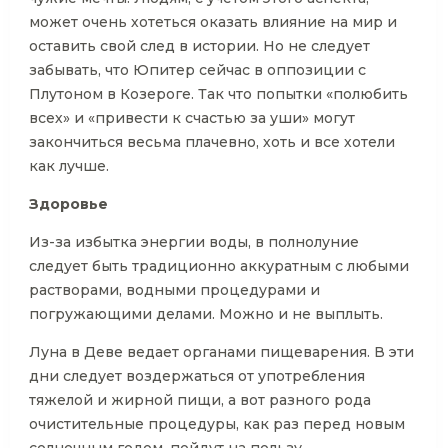
может очень хотеться оказать влияние на мир и
оставить свой след в истории. Но не следует
забывать, что Юпитер сейчас в оппозиции с
Плутоном в Козероге. Так что попытки «полюбить
всех» и «привести к счастью за уши» могут
закончиться весьма плачевно, хоть и все хотели
как лучше.
Здоровье
Из-за избытка энергии воды, в полнолуние
следует быть традиционно аккуратным с любыми
растворами, водными процедурами и
погружающими делами. Можно и не выплыть.
Луна в Деве ведает органами пищеварения. В эти
дни следует воздержаться от употребления
тяжелой и жирной пищи, а вот разного рода
очистительные процедуры, как раз перед новым