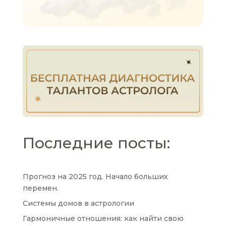
Последние посты:
Прогноз на 2025 год. Начало больших
перемен.
Системы домов в астрологии
Гармоничные отношения: как найти свою