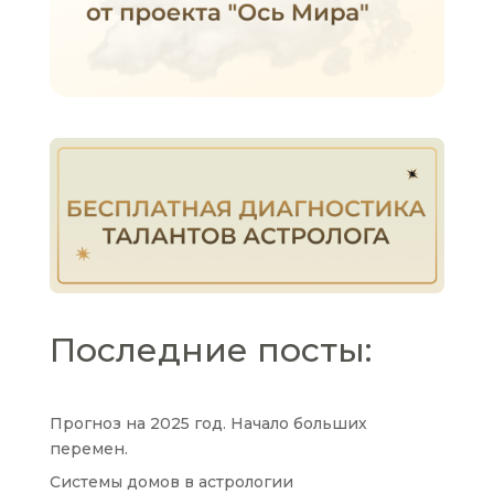
Последние посты:
Прогноз на 2025 год. Начало больших
перемен.
Системы домов в астрологии