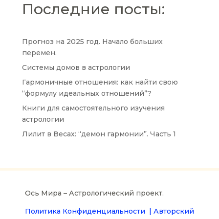
Последние посты:
Прогноз на 2025 год. Начало больших
перемен.
Системы домов в астрологии
Гармоничные отношения: как найти свою
“формулу идеальных отношений”?
Книги для самостоятельного изучения
астрологии
Лилит в Весах: “демон гармонии”. Часть 1
Ось Мира – Астрологический проект.
Политика Конфиденциальности |
Авторский