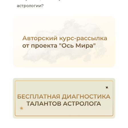
астрологии?
Отправить