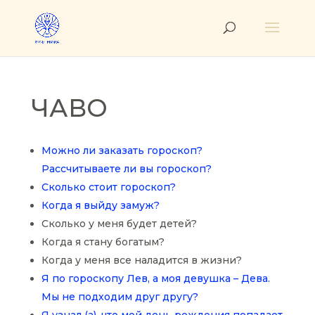
ЧАВО
Можно ли заказать гороскоп?
Рассчитываете ли вы гороскоп?
Сколько стоит гороскоп?
Когда я выйду замуж?
Сколько у меня будет детей?
Когда я стану богатым?
Когда у меня все наладится в жизни?
Я по гороскопу Лев, а моя девушка – Дева.
Мы не подходим друг другу?