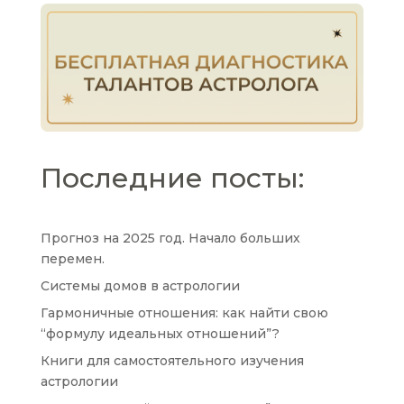
Последние посты:
Прогноз на 2025 год. Начало больших
перемен.
Системы домов в астрологии
Гармоничные отношения: как найти свою
“формулу идеальных отношений”?
Книги для самостоятельного изучения
астрологии