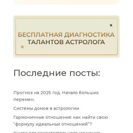
Последние посты:
Прогноз на 2025 год. Начало больших
перемен.
Системы домов в астрологии
Гармоничные отношения: как найти свою
“формулу идеальных отношений”?
Книги для самостоятельного изучения