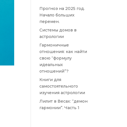
Прогноз на 2025 год.
Начало больших
перемен.
Системы домов в
астрологии
Гармоничные
отношения: как найти
свою “формулу
идеальных
отношений”?
Книги для
самостоятельного
изучения астрологии
Лилит в Весах: “демон
гармонии”. Часть 1