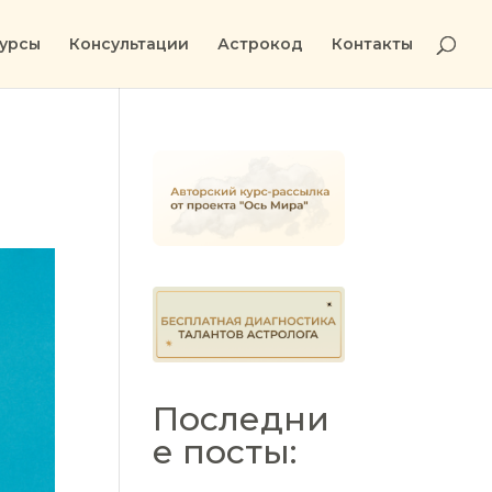
урсы
Консультации
Астрокод
Контакты
Последни
е посты: