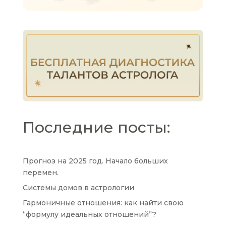
Последние посты:
Прогноз на 2025 год. Начало больших
перемен.
Системы домов в астрологии
Гармоничные отношения: как найти свою
“формулу идеальных отношений”?