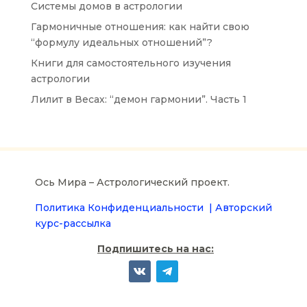
Системы домов в астрологии
Гармоничные отношения: как найти свою
“формулу идеальных отношений”?
Книги для самостоятельного изучения
астрологии
Лилит в Весах: “демон гармонии”. Часть 1
Ось Мира – Астрологический проект.
Политика Конфиденциальности |
Авторский
курс-рассылка
Подпишитесь на нас: