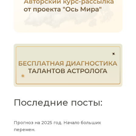
Последние посты:
Прогноз на 2025 год. Начало больших
перемен.