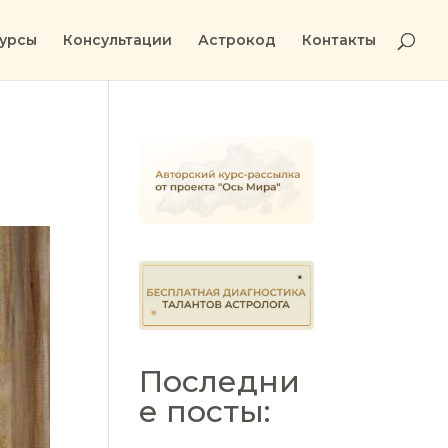
урсы
Консультации
Астрокод
Контакты
Последни
е посты: