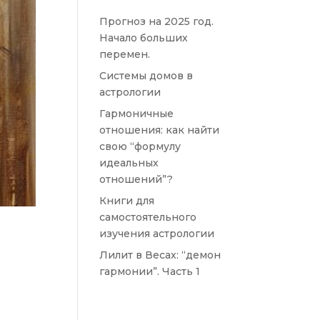
Прогноз на 2025 год.
Начало больших
перемен.
Системы домов в
астрологии
Гармоничные
отношения: как найти
свою “формулу
идеальных
отношений”?
Книги для
самостоятельного
изучения астрологии
Лилит в Весах: “демон
гармонии”. Часть 1