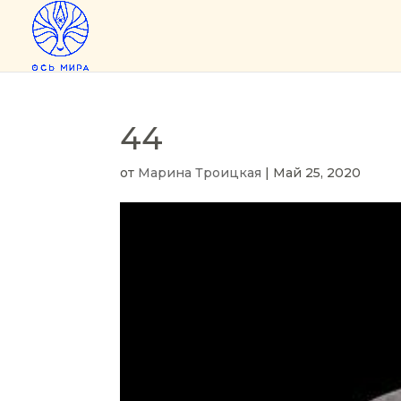
44
от
Марина Троицкая
|
Май 25, 2020