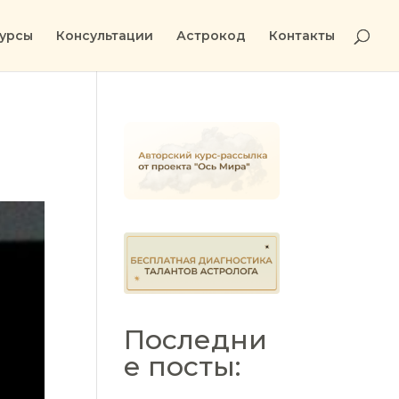
урсы
Консультации
Астрокод
Контакты
Последни
е посты: