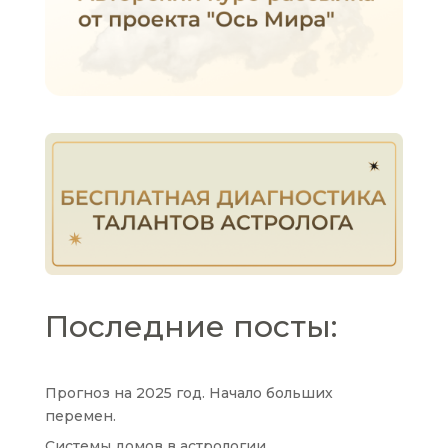
Последние посты:
Прогноз на 2025 год. Начало больших
перемен.
Системы домов в астрологии