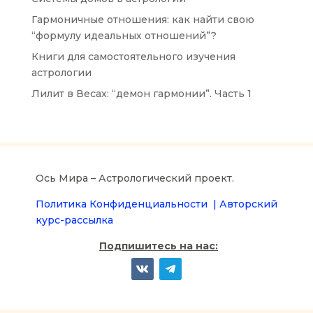
Гармоничные отношения: как найти свою
“формулу идеальных отношений”?
Книги для самостоятельного изучения
астрологии
Лилит в Весах: “демон гармонии”. Часть 1
Ось Мира – Астрологический проект.
Политика Конфиденциальности |
Авторский
курс-рассылка
Подпишитесь на нас: