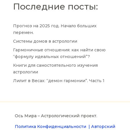
Последние посты:
Прогноз на 2025 год. Начало больших
перемен.
Системы домов в астрологии
Гармоничные отношения: как найти свою
“формулу идеальных отношений”?
Книги для самостоятельного изучения
астрологии
Лилит в Весах: “демон гармонии”. Часть 1
Ось Мира – Астрологический проект.
Политика Конфиденциальности |
Авторский