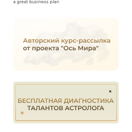
a great business plan