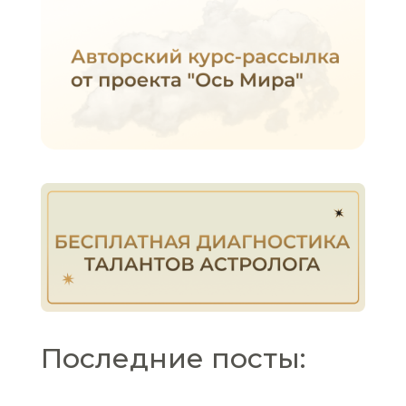
Последние посты: