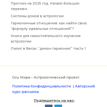
Прогноз на 2025 год. Начало больших
перемен.
Системы домов в астрологии
Гармоничные отношения: как найти свою
“формулу идеальных отношений”?
Книги для самостоятельного изучения
астрологии
Лилит в Весах: “демон гармонии”. Часть 1
Ось Мира – Астрологический проект.
Политика Конфиденциальности |
Авторский
курс-рассылка
Подпишитесь на нас: