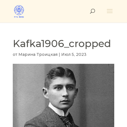
Kafka1906_cropped
от
Марина Троицкая
|
Июл 5, 2023