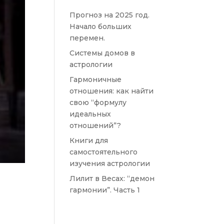
Прогноз на 2025 год.
Начало больших
перемен.
Системы домов в
астрологии
Гармоничные
отношения: как найти
свою “формулу
идеальных
отношений”?
Книги для
самостоятельного
изучения астрологии
Лилит в Весах: “демон
гармонии”. Часть 1