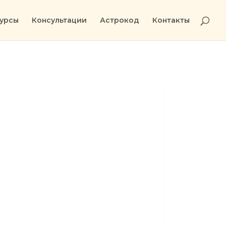
урсы
Консультации
Астрокод
Контакты