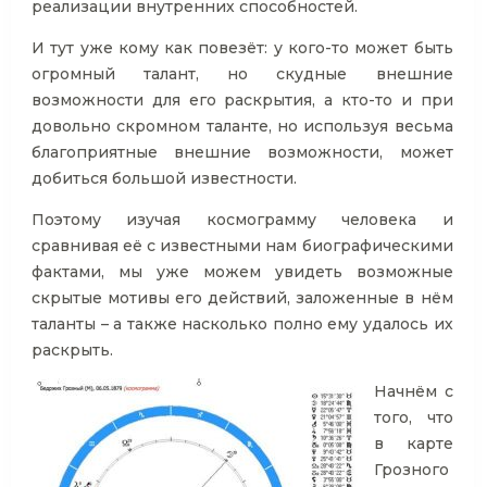
реализации внутренних способностей.
И тут уже кому как повезёт: у кого-то может быть
огромный талант, но скудные внешние
возможности для его раскрытия, а кто-то и при
довольно скромном таланте, но используя весьма
благоприятные внешние возможности, может
добиться большой известности.
Поэтому изучая космограмму человека и
сравнивая её с известными нам биографическими
фактами, мы уже можем увидеть возможные
скрытые мотивы его действий, заложенные в нём
таланты – а также насколько полно ему удалось их
раскрыть.
Начнём с
того, что
в карте
Грозного