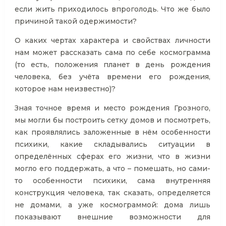
если жить приходилось впроголодь. Что же было
причиной такой одержимости?
О каких чертах характера и свойствах личности
нам может рассказать сама по себе космограмма
(то есть, положения планет в день рождения
человека, без учёта времени его рождения,
которое нам неизвестно)?
Зная точное время и место рождения Грозного,
мы могли бы построить сетку домов и посмотреть,
как проявлялись заложенные в нём особенности
психики, какие складывались ситуации в
определённых сферах его жизни, что в жизни
могло его поддержать, а что – помешать, но сами-
то особенности психики, сама внутренняя
конструкция человека, так сказать, определяется
не домами, а уже космограммой: дома лишь
показывают внешние возможности для