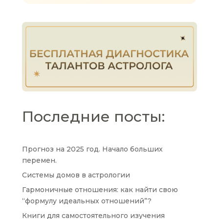
Последние посты:
Прогноз на 2025 год. Начало больших
перемен.
Системы домов в астрологии
Гармоничные отношения: как найти свою
“формулу идеальных отношений”?
Книги для самостоятельного изучения