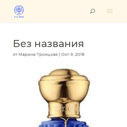
Без названия
от
Марина Троицкая
|
Окт 9, 2018