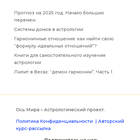
Прогноз на 2025 год. Начало больших
перемен.
Системы домов в астрологии
Гармоничные отношения: как найти свою
“формулу идеальных отношений”?
Книги для самостоятельного изучения
астрологии
Лилит в Весах: “демон гармонии”. Часть 1
Ось Мира – Астрологический проект.
Политика Конфиденциальности |
Авторский
курс-рассылка
Подпишитесь на нас: