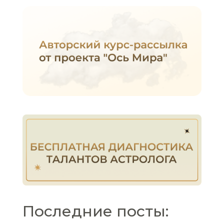
Последние посты: