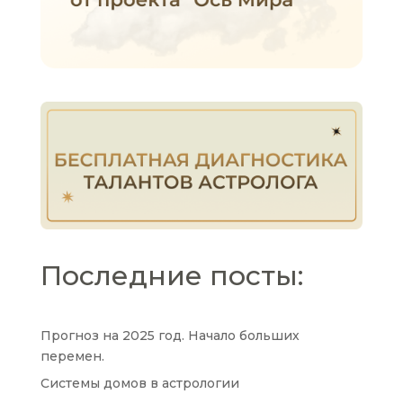
Последние посты:
Прогноз на 2025 год. Начало больших
перемен.
Системы домов в астрологии