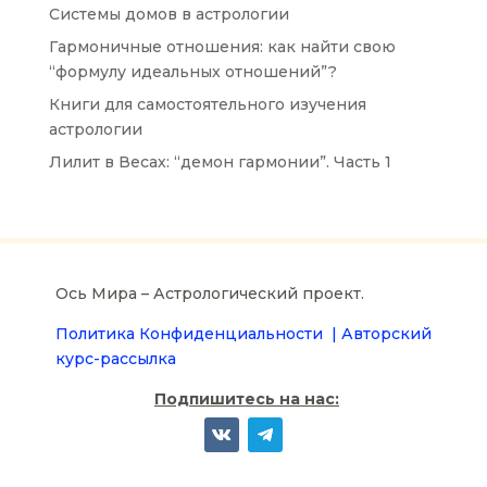
Системы домов в астрологии
Гармоничные отношения: как найти свою
“формулу идеальных отношений”?
Книги для самостоятельного изучения
астрологии
Лилит в Весах: “демон гармонии”. Часть 1
Ось Мира – Астрологический проект.
Политика Конфиденциальности |
Авторский
курс-рассылка
Подпишитесь на нас: