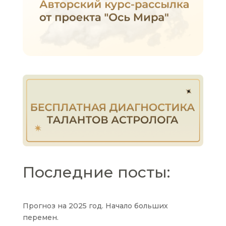
Последние посты:
Прогноз на 2025 год. Начало больших
перемен.