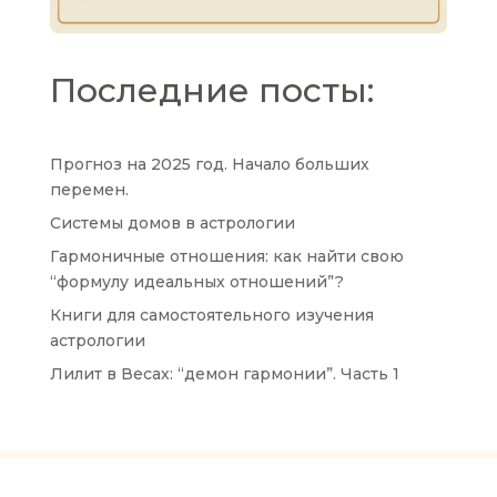
Последние посты:
Прогноз на 2025 год. Начало больших
перемен.
Системы домов в астрологии
Гармоничные отношения: как найти свою
“формулу идеальных отношений”?
Книги для самостоятельного изучения
астрологии
Лилит в Весах: “демон гармонии”. Часть 1