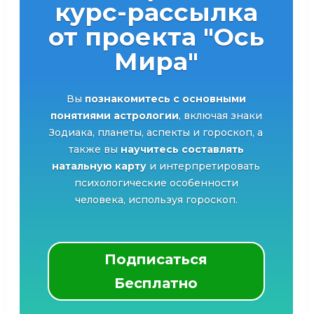
курс-рассылка
от проекта "Ось
Мира"
Вы
познакомитесь с основными
понятиями астрологии
, включая знаки
Зодиака, планеты, аспекты и гороскоп, а
также вы
научитесь составлять
натальную карту
и интерпретировать
психологические особенности
человека, используя гороскоп.
Подписаться
Бесплатно