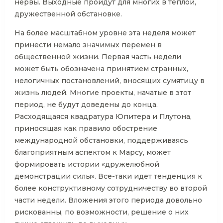
нервы. Выходные пройдут для многих в теплой,
дружественной обстановке.
На более масштабном уровне эта неделя может
принести немало значимых перемен в
общественной жизни. Первая часть недели
может быть обозначена принятием странных,
нелогичных постановлений, вносящих сумятицу в
жизнь людей. Многие проекты, начатые в этот
период, не будут доведены до конца.
Расходящаяся квадратура Юпитера и Плутона,
приносящая как правило обострение
международной обстановки, поддерживаясь
благоприятным аспектом к Марсу, может
формировать истории «дружелюбной
демонстрации силы». Все-таки идет тенденция к
более конструктивному сотрудничеству во второй
части недели. Вложения этого периода довольно
рискованны, по возможности, решение о них