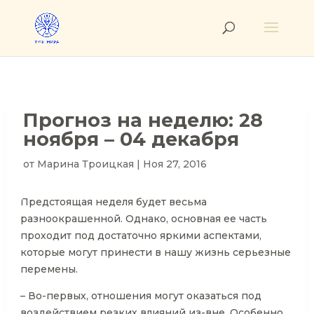
Прогноз на неделю: 28
ноября – 04 декабря
от
Марина Троицкая
|
Ноя 27, 2016
Предстоящая неделя будет весьма
разноокрашенной. Однако, основная ее часть
проходит под достаточно яркими аспектами,
которые могут принести в нашу жизнь серьезные
перемены.
– Во-первых, отношения могут оказаться под
воздействием резких влияний из-вне. Особенно,