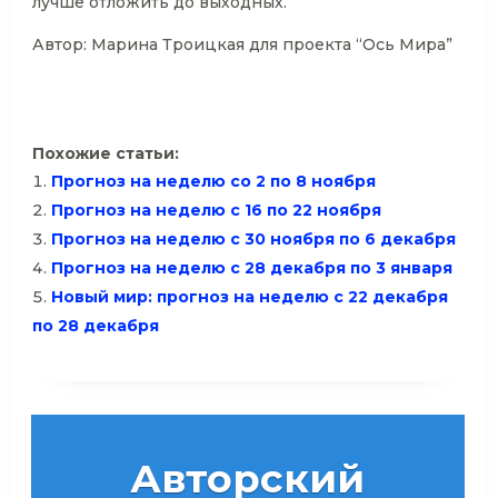
лучше отложить до выходных.
Автор: Марина Троицкая для проекта “Ось Мира”
Похожие статьи:
Прогноз на неделю со 2 по 8 ноября
Прогноз на неделю с 16 по 22 ноября
Прогноз на неделю с 30 ноября по 6 декабря
Прогноз на неделю с 28 декабря по 3 января
Новый мир: прогноз на неделю с 22 декабря
по 28 декабря
Авторский